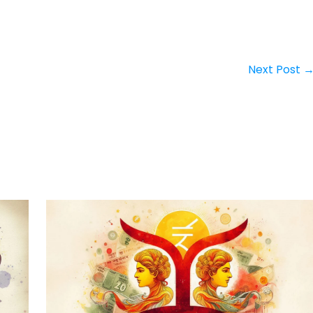
Next Post