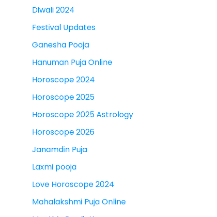
Diwali 2024
Festival Updates
Ganesha Pooja
Hanuman Puja Online
Horoscope 2024
Horoscope 2025
Horoscope 2025 Astrology
Horoscope 2026
Janamdin Puja
Laxmi pooja
Love Horoscope 2024
Mahalakshmi Puja Online