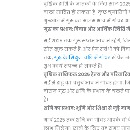
वृश्चिक राशि के जातकों के लिए साल 2025
वाला साबित हो सकता है। कुछ चुनौतियों 
शुरुआत में गुरु का सप्तम भाव में गोचर
गुरु का प्रभाव: विवाह और आर्थिक स्थिति मे
मई 2025 तक गुरु सप्तम भाव में रहेंगे,
स्रोत खुल सकते हैं, और प्रेम संबंधों को 
तक,
गुरु के मिथुन राशि में गोचर
से प्रेम 
शुभ कार्य संपन्न हो सकते हैं।
वृश्चिक राशिफल 2025 हेल्थ और परिवार
मई से राहु का चतुर्थ भाव में गोचर होग
दौरान गुरु और शनि के प्रभाव के चलते 
है।
शनि का प्रभाव: भूमि और शिक्षा से जुड़े
मार्च 2025 तक शनि का गोचर आपके चौथे भा
लाभ मिलेगा। छात्रों के लिए यह समय म