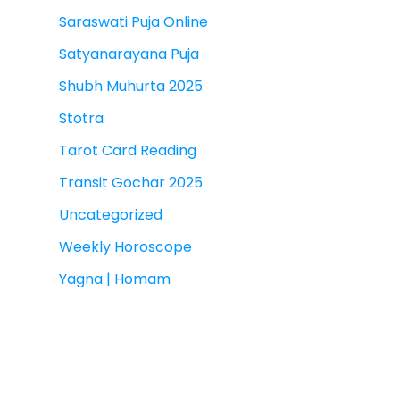
Saraswati Puja Online
Satyanarayana Puja
Shubh Muhurta 2025
Stotra
Tarot Card Reading
Transit Gochar 2025
Uncategorized
Weekly Horoscope
Yagna | Homam