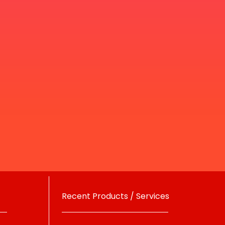
Recent Products / Services