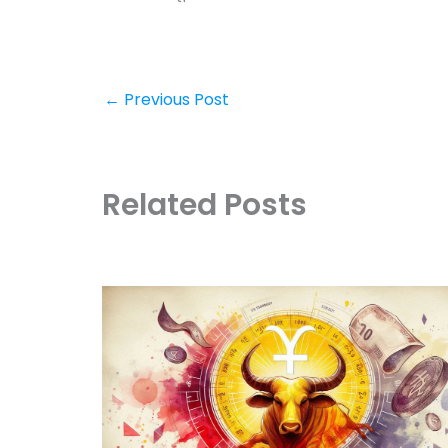
←
Previous Post
Related Posts