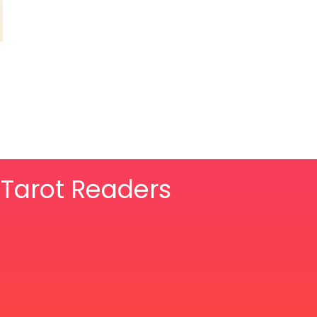
& Tarot Readers