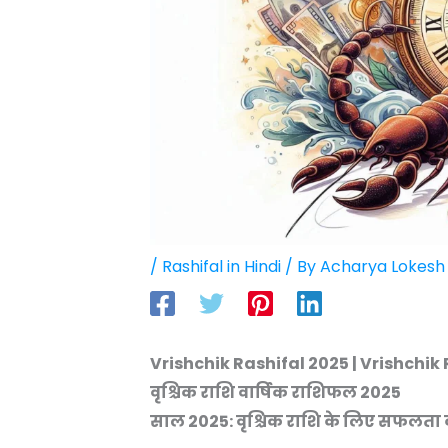
/
Rashifal in Hindi
/ By
Acharya Lokesh
Vrishchik Rashifal 2025 | Vrishchik 
वृश्चिक राशि वार्षिक राशिफल 2025
साल 2025: वृश्चिक राशि के लिए सफलता क